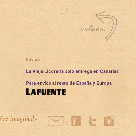
Envíos
La Vieja Licorería solo entrega en Canarias
Para envíos al resto de España y Europa
u’ve imagined»