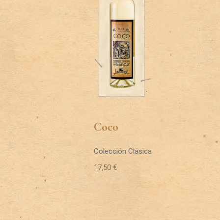
Coco
Colección Clásica
17,50
€