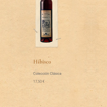
Hibisco
Colección Clásica
17,50
€