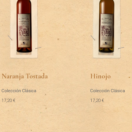
Naranja Tostada
Hinojo
Colección Clásica
Colección Clásica
17,20
€
17,20
€