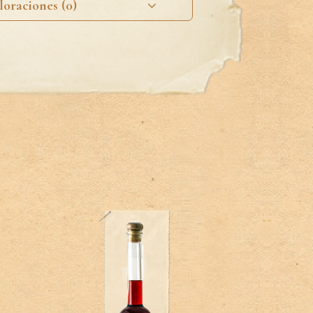
loraciones (0)