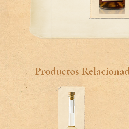
Productos Relaciona