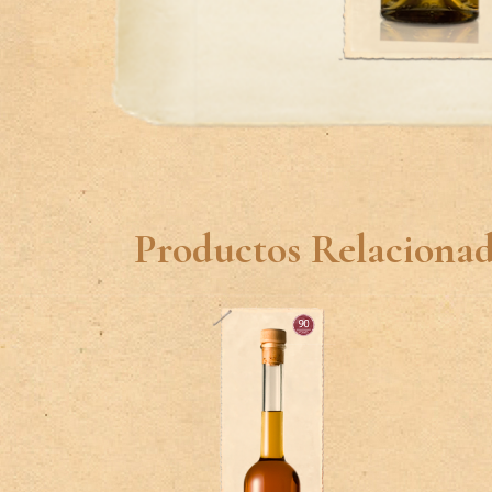
Productos Relaciona