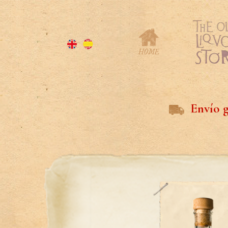
Envío g