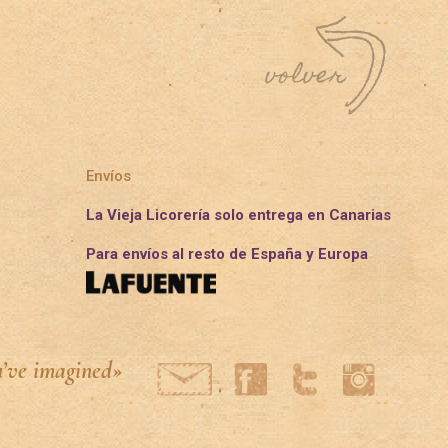
Envíos
La Vieja Licorería solo entrega en Canarias
Para envíos al resto de España y Europa
u’ve imagined»