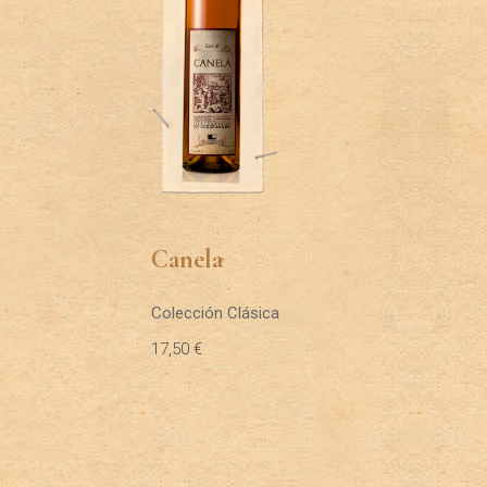
Canela
Colección Clásica
17,50
€